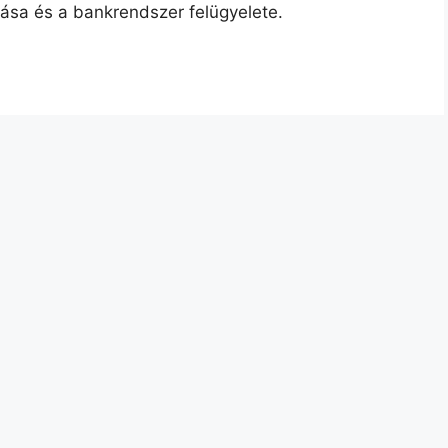
tása és a bankrendszer felügyelete.