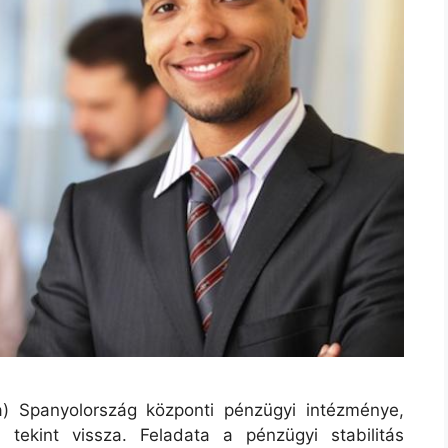
 Spanyolország központi pénzügyi intézménye,
tekint vissza. Feladata a pénzügyi stabilitás