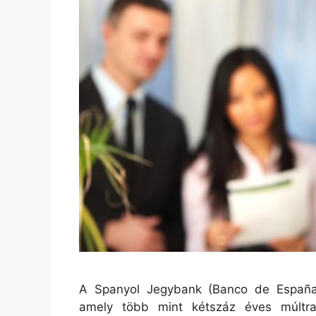
A Spanyol Jegybank (Banco de España)
amely több mint kétszáz éves múltra 