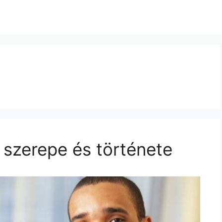
szerepe és története