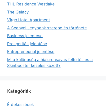
THL Residence Westlake
The Gelacy
Virgo Hotel Apartment
A Spanyol Jegybank szerepe és története
Business jelentése
Prosperitás jelentése
Entrepreneurial jelentése
Mi a különbség a hialuronsavas feltöltés és a
Skinbooster kezelés között?
Kategóriák
Érdekességek